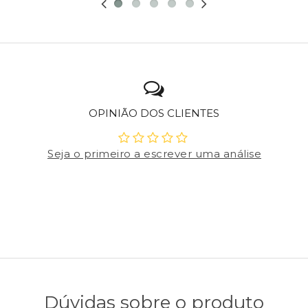
OPINIÃO DOS CLIENTES
Seja o primeiro a escrever uma análise
Dúvidas sobre o produto