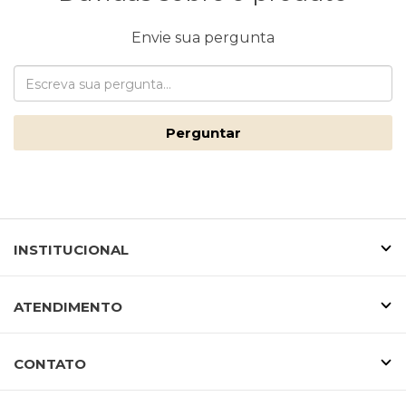
Envie sua pergunta
Perguntar
INSTITUCIONAL
ATENDIMENTO
CONTATO