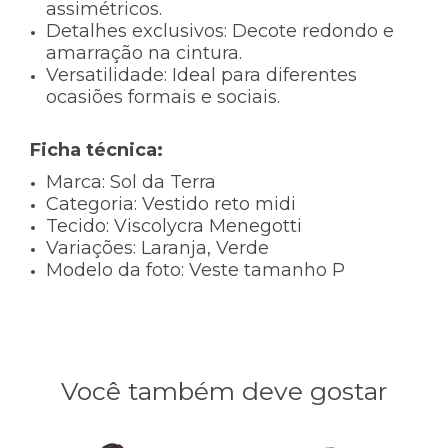
assimétricos.
Detalhes exclusivos:
Decote redondo e
amarração na cintura.
Versatilidade:
Ideal para diferentes
ocasiões formais e sociais.
Ficha técnica:
Marca:
Sol da Terra
Categoria:
Vestido reto midi
Tecido:
Viscolycra Menegotti
Variações:
Laranja, Verde
Modelo da foto:
Veste tamanho P
Você também deve gostar