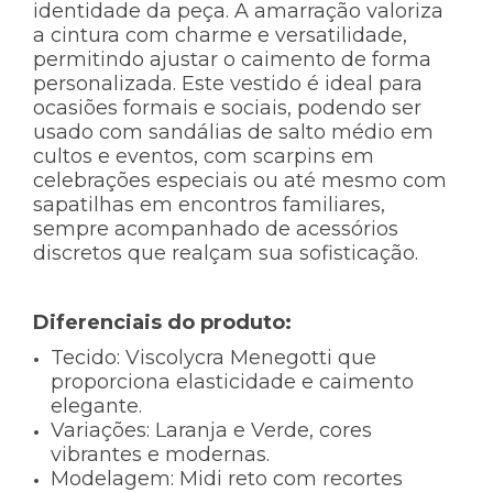
identidade da peça. A amarração valoriza
a cintura com charme e versatilidade,
permitindo ajustar o caimento de forma
personalizada. Este vestido é ideal para
ocasiões formais e sociais, podendo ser
usado com sandálias de salto médio em
cultos e eventos, com scarpins em
celebrações especiais ou até mesmo com
sapatilhas em encontros familiares,
sempre acompanhado de acessórios
discretos que realçam sua sofisticação.
Diferenciais do produto:
Tecido:
Viscolycra Menegotti que
proporciona elasticidade e caimento
elegante.
Variações:
Laranja e Verde, cores
vibrantes e modernas.
Modelagem:
Midi reto com recortes