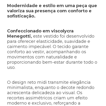
Modernidade e estilo em uma peça que
valoriza sua presença com conforto e
sofisticação.
Confeccionado em viscolycra
Menegotti
,
este vestido foi desenvolvido
para oferecer elasticidade, suavidade e
caimento impecável. O tecido garante
conforto ao vestir, acompanhando os
movimentos com naturalidade e
proporcionando bem-estar durante todo o
uso.
O design reto midi transmite elegância
minimalista, enquanto o decote redondo
acrescenta delicadeza ao visual. Os
recortes assimétricos criam um efeito
moderno e exclusivo, reforçando a