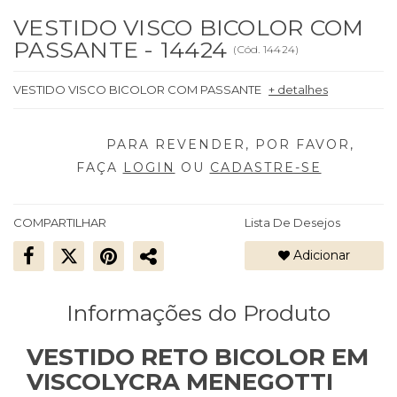
VESTIDO VISCO BICOLOR COM
PASSANTE - 14424
(
Cód.
14424
)
VESTIDO VISCO BICOLOR COM PASSANTE
+ detalhes
FAÇA
LOGIN
OU
CADASTRE-SE
COMPARTILHAR
Lista De Desejos
Adicionar
Informações do Produto
VESTIDO RETO BICOLOR EM
VISCOLYCRA MENEGOTTI