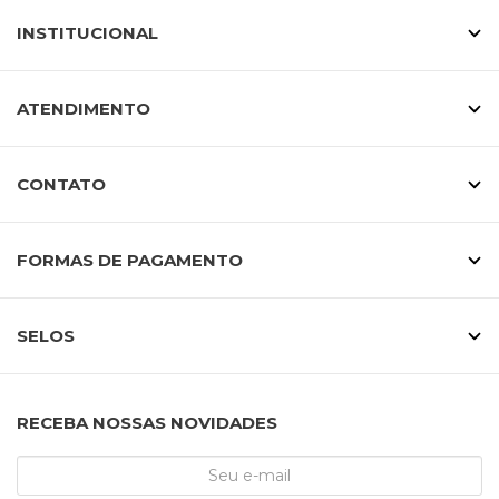
INSTITUCIONAL
ATENDIMENTO
CONTATO
FORMAS DE PAGAMENTO
SELOS
RECEBA NOSSAS NOVIDADES