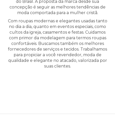
do Brasil.
A proposta da marca desde sua
concepção é seguir as melhores tendências de
moda comportada para a mulher cristã.
Com roupas modernas e elegantes usadas tanto
no dia a dia, quanto em eventos especiais, como
cultos da igreja, casamentos e festas.
Cuidamos
com primor da modelagem para termos roupas
confortáveis. Buscamos também os melhores
fornecedores de serviços e tecidos.
Trabalhamos
para propiciar a você revendedor, moda de
qualidade e elegante no atacado, valorizada por
suas clientes.