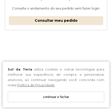
Consulte o andamento do seu pedido sem fazer login.
Consultar meu pedido
Sol da Terra
utiliza cookies e outras tecnologias para
melhorar sua experiência de compra e personalizar
anúncios, ao continuar navegando você concorda com
nossa
Política de Privacidade
.
continuar e fechar