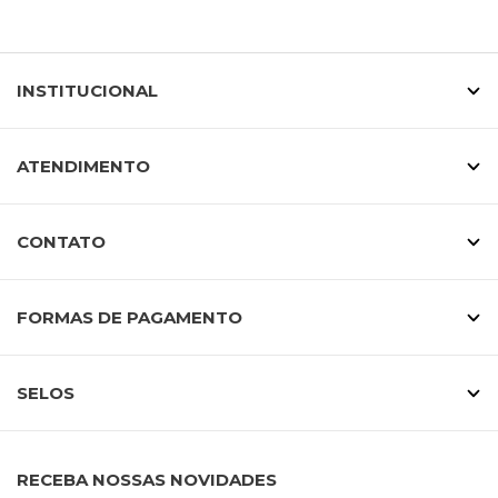
INSTITUCIONAL
ATENDIMENTO
CONTATO
FORMAS DE PAGAMENTO
SELOS
RECEBA NOSSAS NOVIDADES