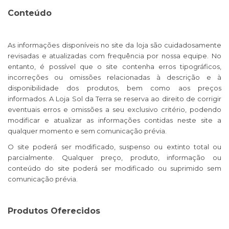
Conteúdo
As informações disponíveis no site da loja são cuidadosamente
revisadas e atualizadas com frequência por nossa equipe. No
entanto, é possível que o site contenha erros tipográficos,
incorreções ou omissões relacionadas à descrição e à
disponibilidade dos produtos, bem como aos preços
informados. A Loja Sol da Terra se reserva ao direito de corrigir
eventuais erros e omissões a seu exclusivo critério, podendo
modificar e atualizar as informações contidas neste site a
qualquer momento e sem comunicação prévia.
O site poderá ser modificado, suspenso ou extinto total ou
parcialmente. Qualquer preço, produto, informação ou
conteúdo do site poderá ser modificado ou suprimido sem
comunicação prévia.
Produtos Oferecidos