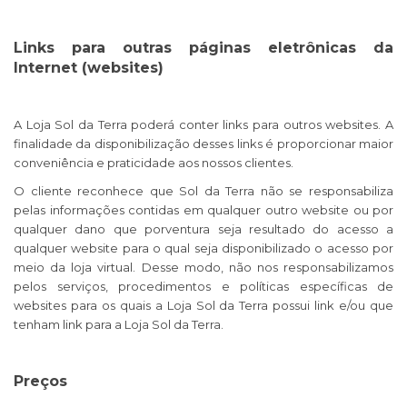
Links para outras páginas eletrônicas da
Internet (websites)
A Loja Sol da Terra poderá conter links para outros websites. A
finalidade da disponibilização desses links é proporcionar maior
conveniência e praticidade aos nossos clientes.
O cliente reconhece que Sol da Terra não se responsabiliza
pelas informações contidas em qualquer outro website ou por
qualquer dano que porventura seja resultado do acesso a
qualquer website para o qual seja disponibilizado o acesso por
meio da loja virtual. Desse modo, não nos responsabilizamos
pelos serviços, procedimentos e políticas específicas de
websites para os quais a Loja Sol da Terra possui link e/ou que
tenham link para a Loja Sol da Terra.
Preços