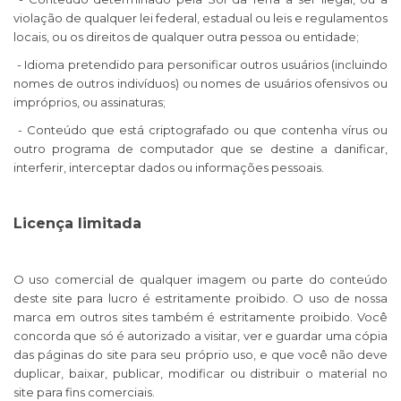
violação de qualquer lei federal, estadual ou leis e regulamentos
locais, ou os direitos de qualquer outra pessoa ou entidade;
- Idioma pretendido para personificar outros usuários (incluindo
nomes de outros indivíduos) ou nomes de usuários ofensivos ou
impróprios, ou assinaturas;
- Conteúdo que está criptografado ou que contenha vírus ou
outro programa de computador que se destine a danificar,
interferir, interceptar dados ou informações pessoais.
Licença limitada
O uso comercial de qualquer imagem ou parte do conteúdo
deste site para lucro é estritamente proibido. O uso de nossa
marca em outros sites também é estritamente proibido. Você
concorda que só é autorizado a visitar, ver e guardar uma cópia
das páginas do site para seu próprio uso, e que você não deve
duplicar, baixar, publicar, modificar ou distribuir o material no
site para fins comerciais.