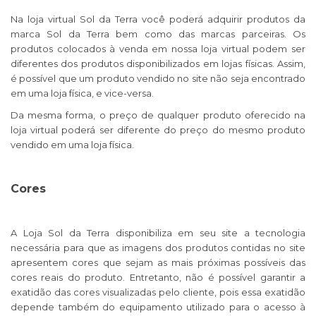
Na loja virtual Sol da Terra você poderá adquirir produtos da
marca Sol da Terra bem como das marcas parceiras. Os
produtos colocados à venda em nossa loja virtual podem ser
diferentes dos produtos disponibilizados em lojas físicas. Assim,
é possível que um produto vendido no site não seja encontrado
em uma loja física, e vice-versa.
Da mesma forma, o preço de qualquer produto oferecido na
loja virtual poderá ser diferente do preço do mesmo produto
vendido em uma loja física.
Cores
A Loja Sol da Terra disponibiliza em seu site a tecnologia
necessária para que as imagens dos produtos contidas no site
apresentem cores que sejam as mais próximas possíveis das
cores reais do produto. Entretanto, não é possível garantir a
exatidão das cores visualizadas pelo cliente, pois essa exatidão
depende também do equipamento utilizado para o acesso à