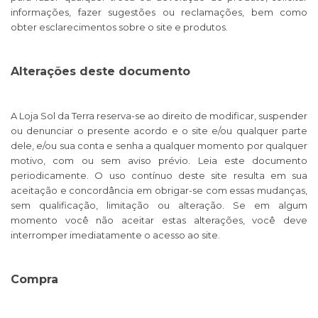
informações, fazer sugestões ou reclamações, bem como
obter esclarecimentos sobre o site e produtos.
Alterações deste documento
A Loja Sol da Terra reserva-se ao direito de modificar, suspender
ou denunciar o presente acordo e o site e/ou qualquer parte
dele, e/ou sua conta e senha a qualquer momento por qualquer
motivo, com ou sem aviso prévio. Leia este documento
periodicamente. O uso contínuo deste site resulta em sua
aceitação e concordância em obrigar-se com essas mudanças,
sem qualificação, limitação ou alteração. Se em algum
momento você não aceitar estas alterações, você deve
interromper imediatamente o acesso ao site.
Compra