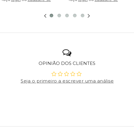
OPINIÃO DOS CLIENTES
Seja o primeiro a escrever uma análise