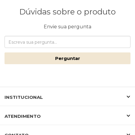
Dúvidas sobre o produto
Envie sua pergunta
Perguntar
INSTITUCIONAL
ATENDIMENTO