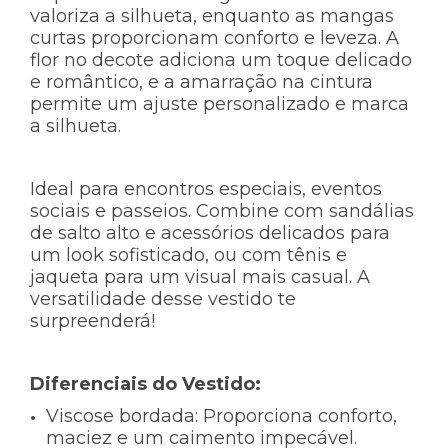
valoriza a silhueta, enquanto as mangas
curtas proporcionam conforto e leveza. A
flor no decote adiciona um toque delicado
e romântico, e a amarração na cintura
permite um ajuste personalizado e marca
a silhueta.
Ideal para encontros especiais, eventos
sociais e passeios. Combine com sandálias
de salto alto e acessórios delicados para
um look sofisticado, ou com tênis e
jaqueta para um visual mais casual. A
versatilidade desse vestido te
surpreenderá!
Diferenciais do Vestido:
Viscose bordada:
Proporciona conforto,
maciez e um caimento impecável.