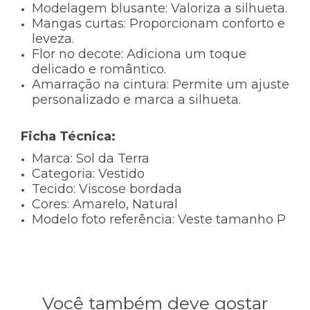
Modelagem blusante:
Valoriza a silhueta.
Mangas curtas:
Proporcionam conforto e
leveza.
Flor no decote:
Adiciona um toque
delicado e romântico.
Amarração na cintura:
Permite um ajuste
personalizado e marca a silhueta.
Ficha Técnica:
Marca:
Sol da Terra
Categoria:
Vestido
Tecido:
Viscose bordada
Cores:
Amarelo, Natural
Modelo foto referência:
Veste tamanho P
Você também deve gostar