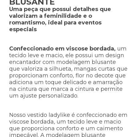
BLUSANTE
Uma peça que possui detalhes que
valorizam a feminilidade e o
romantismo, ideal para eventos
especiais
Confeccionado em viscose bordada,
um
tecido leve e macio, ele possui um design
encantador com modelagem blusante
que valoriza a silhueta, mangas curtas que
proporcionam conforto, flor no decote que
adiciona um toque delicado e amarração
na cintura que marca a cintura e permite
um ajuste personalizado.
Nosso vestido ladylike é confeccionado em
viscose bordada, um tecido leve e macio
que proporciona conforto e um caimento
impecável. A modelagem blusante