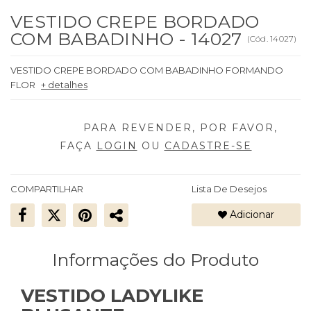
VESTIDO CREPE BORDADO
COM BABADINHO - 14027
(
Cód.
14027
)
VESTIDO CREPE BORDADO COM BABADINHO FORMANDO
FLOR
+ detalhes
FAÇA
LOGIN
OU
CADASTRE-SE
COMPARTILHAR
Lista De Desejos
Adicionar
Informações do Produto
VESTIDO LADYLIKE