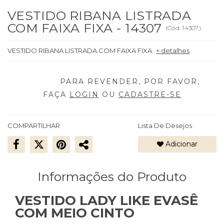
VESTIDO RIBANA LISTRADA
COM FAIXA FIXA - 14307
(
Cód.
14307
)
VESTIDO RIBANA LISTRADA COM FAIXA FIXA
+ detalhes
FAÇA
LOGIN
OU
CADASTRE-SE
COMPARTILHAR
Lista De Desejos
Adicionar
Informações do Produto
VESTIDO LADY LIKE EVASÊ
COM MEIO CINTO