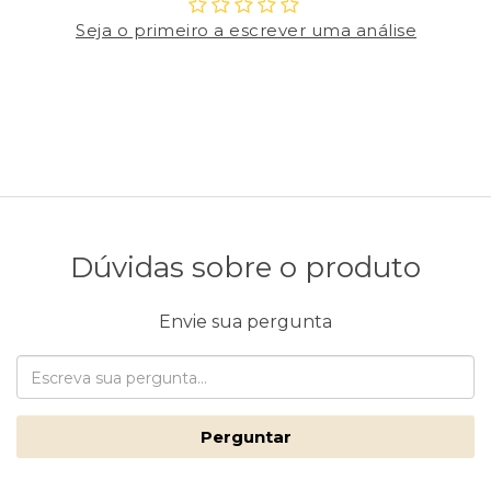
Seja o primeiro a escrever uma análise
Dúvidas sobre o produto
Envie sua pergunta
Perguntar