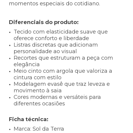
momentos especiais do cotidiano.
Diferenciais do produto:
Tecido com elasticidade suave que
oferece conforto e liberdade
Listras discretas que adicionam
personalidade ao visual
Recortes que estruturam a peça com
elegância
Meio cinto com argola que valoriza a
cintura com estilo
Modelagem evasê que traz leveza e
movimento à saia
Cores modernas e versáteis para
diferentes ocasiões
Ficha técnica:
Marca: Sol da Terra