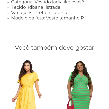
Categoria: Vestido lady like evasê
Tecido: Ribana listrada
Variações: Preto e Laranja
Modelo da foto: Veste tamanho P
Você também deve gostar