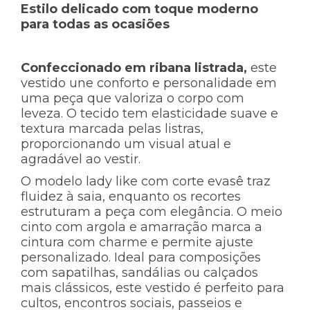
Estilo delicado com toque moderno
para todas as ocasiões
C
onfeccionado em ribana listrada,
este
vestido une conforto e personalidade em
uma peça que valoriza o corpo com
leveza. O tecido tem elasticidade suave e
textura marcada pelas listras,
proporcionando um visual atual e
agradável ao vestir.
O modelo lady like com corte evasê traz
fluidez à saia, enquanto os recortes
estruturam a peça com elegância. O meio
cinto com argola e amarração marca a
cintura com charme e permite ajuste
personalizado. Ideal para composições
com sapatilhas, sandálias ou calçados
mais clássicos, este vestido é perfeito para
cultos, encontros sociais, passeios e