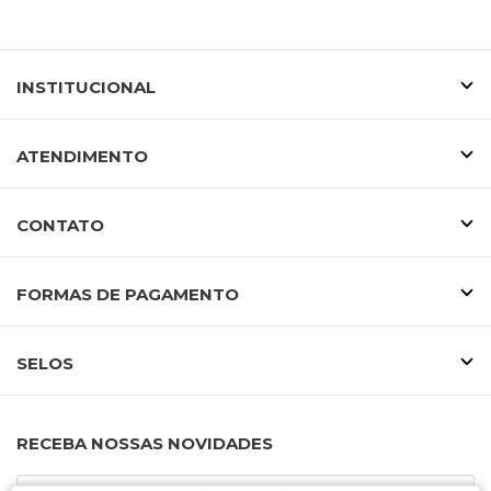
INSTITUCIONAL
ATENDIMENTO
CONTATO
FORMAS DE PAGAMENTO
SELOS
RECEBA NOSSAS NOVIDADES