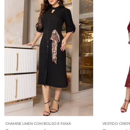
CHAMISE LINEN COM BOLSO E FAIXA