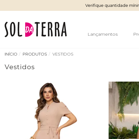
Verifique quantidade mín
Lançamentos
Pr
INÍCIO
PRODUTOS
VESTIDOS
Vestidos