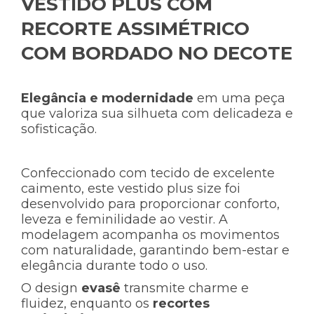
VESTIDO PLUS COM
RECORTE ASSIMÉTRICO
COM BORDADO NO DECOTE
Elegância e modernidade
em uma peça
que valoriza sua silhueta com delicadeza e
sofisticação.
Confeccionado com tecido de excelente
caimento, este vestido plus size foi
desenvolvido para proporcionar conforto,
leveza e feminilidade ao vestir. A
modelagem acompanha os movimentos
com naturalidade, garantindo bem-estar e
elegância durante todo o uso.
O design
evasê
transmite charme e
fluidez, enquanto os
recortes