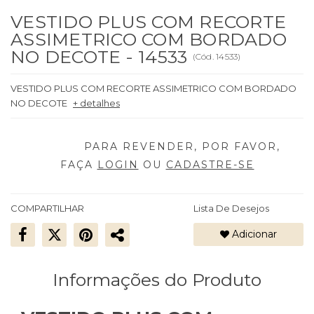
VESTIDO PLUS COM RECORTE
ASSIMETRICO COM BORDADO
NO DECOTE - 14533
(
Cód.
14533
)
VESTIDO PLUS COM RECORTE ASSIMETRICO COM BORDADO
NO DECOTE
+ detalhes
FAÇA
LOGIN
OU
CADASTRE-SE
COMPARTILHAR
Lista De Desejos
Adicionar
Informações do Produto