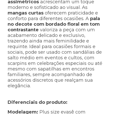
assimétricos
acrescentam um toque
moderno e sofisticado ao visual. As
mangas curtas
oferecem praticidade e
conforto para diferentes ocasiões. A
pala
no decote com bordado floral em tom
contrastante
valoriza a peça com um
acabamento delicado e exclusivo,
trazendo ainda mais feminilidade e
requinte. Ideal para ocasiões formais e
sociais, pode ser usado com sandálias de
salto médio em eventos e cultos, com
scarpins em celebrações especiais ou até
mesmo com sapatilhas em encontros
familiares, sempre acompanhado de
acessórios discretos que realçam sua
elegância.
Diferenciais do produto:
Modelagem:
Plus size evasê com