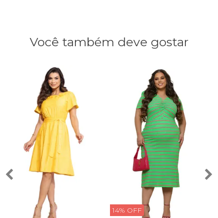
Você também deve gostar
14% OFF