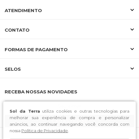
ATENDIMENTO
CONTATO
FORMAS DE PAGAMENTO
SELOS
RECEBA NOSSAS NOVIDADES
Sol da Terra
utiliza cookies e outras tecnologias para
melhorar sua experiência de compra e personalizar
CADASTRE-SE
anúncios, ao continuar navegando você concorda com
nossa
Política de Privacidade
.