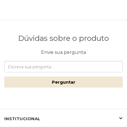
Dúvidas sobre o produto
Envie sua pergunta
Perguntar
INSTITUCIONAL