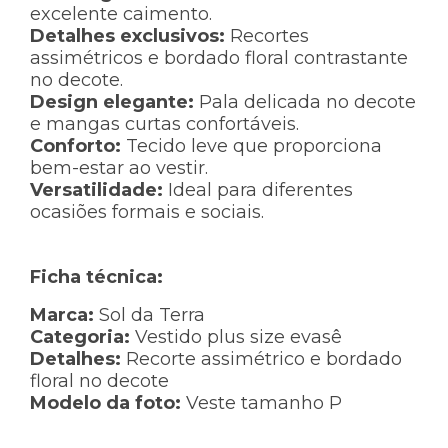
excelente caimento.
Detalhes exclusivos:
Recortes
assimétricos e bordado floral contrastante
no decote.
Design elegante:
Pala delicada no decote
e mangas curtas confortáveis.
Conforto:
Tecido leve que proporciona
bem-estar ao vestir.
Versatilidade:
Ideal para diferentes
ocasiões formais e sociais.
Ficha técnica:
Marca:
Sol da Terra
Categoria:
Vestido plus size evasê
Detalhes:
Recorte assimétrico e bordado
floral no decote
Modelo da foto:
Veste tamanho P