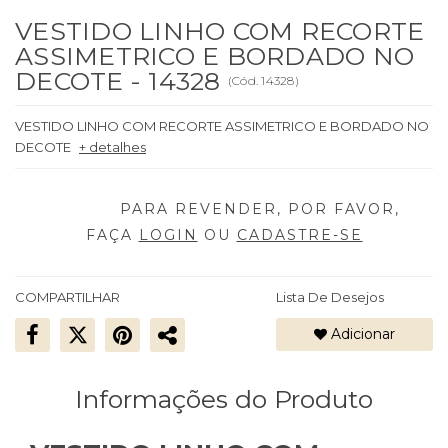
VESTIDO LINHO COM RECORTE
ASSIMETRICO E BORDADO NO
DECOTE - 14328
(
Cód.
14328
)
VESTIDO LINHO COM RECORTE ASSIMETRICO E BORDADO NO
DECOTE
+ detalhes
FAÇA
LOGIN
OU
CADASTRE-SE
COMPARTILHAR
Lista De Desejos
Adicionar
Informações do Produto