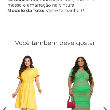
massa e amarração na cintura
Modelo da foto:
Veste tamanho P
Você também deve gostar