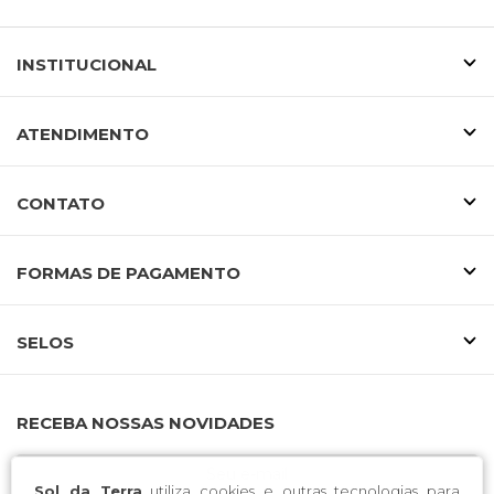
INSTITUCIONAL
ATENDIMENTO
CONTATO
FORMAS DE PAGAMENTO
SELOS
RECEBA NOSSAS NOVIDADES
Sol da Terra
utiliza cookies e outras tecnologias para