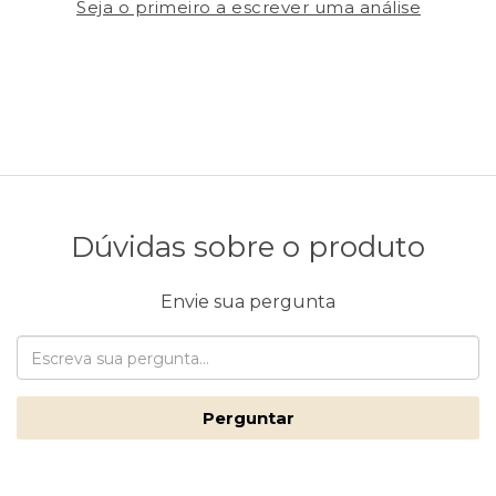
Seja o primeiro a escrever uma análise
Dúvidas sobre o produto
Envie sua pergunta
Perguntar