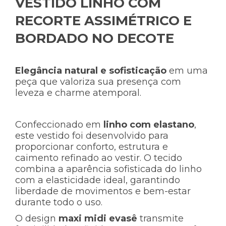
VESTIDO LINHO COM
RECORTE ASSIMÉTRICO E
BORDADO NO DECOTE
Elegância natural e sofisticação
em uma
peça que valoriza sua presença com
leveza e charme atemporal.
Confeccionado em
linho com elastano
,
este vestido foi desenvolvido para
proporcionar conforto, estrutura e
caimento refinado ao vestir. O tecido
combina a aparência sofisticada do linho
com a elasticidade ideal, garantindo
liberdade de movimentos e bem-estar
durante todo o uso.
O design
maxi midi evasê
transmite