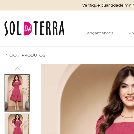
Verifique quantidade mín
Lançamentos
Pr
INÍCIO
PRODUTOS