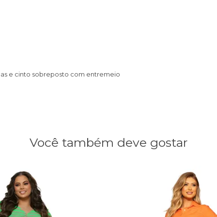
gas e cinto sobreposto com entremeio
Você também deve gostar