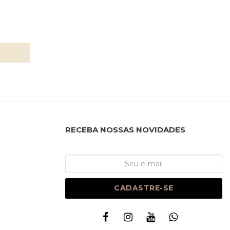
RECEBA NOSSAS NOVIDADES
CADASTRE-SE