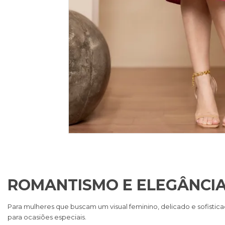
ROMANTISMO E ELEGÂNCI
Para mulheres que buscam um visual feminino, delicado e sofis
para ocasiões especiais.