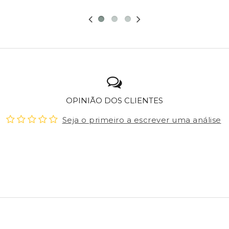
OPINIÃO DOS CLIENTES
Seja o primeiro a escrever uma análise