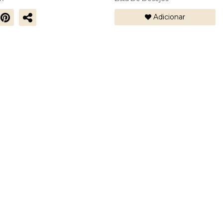
Adicionar