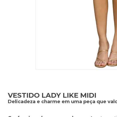
VESTIDO LADY LIKE MIDI
Delicadeza e charme em uma peça que valor