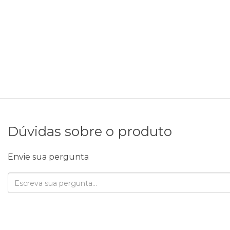
Dúvidas sobre o produto
Envie sua pergunta