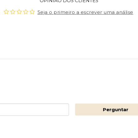
OPINIÃO DOS CLIENTES
Seja o primeiro a escrever uma análise
Perguntar