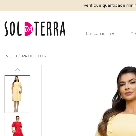
Verifique quantidade mín
Lançamentos
Pr
INÍCIO
PRODUTOS