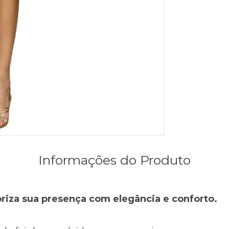
Informações do Produto
iza sua presença com elegância e conforto.