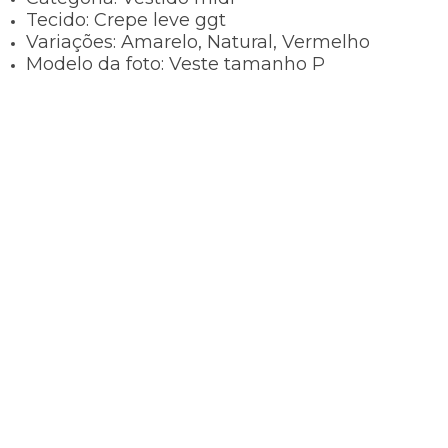
Tecido:
Crepe leve ggt
Variações:
Amarelo, Natural, Vermelho
Modelo da foto:
Veste tamanho P