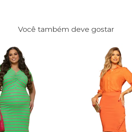
Você também deve gostar