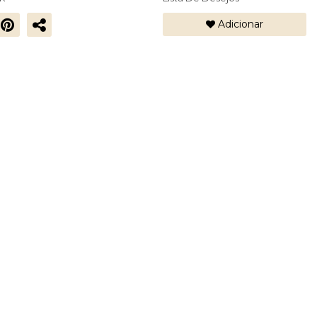
Adicionar