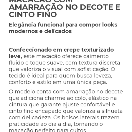
AMARRAÇÃO NO DECOTE E
CINTO FINO
Elegância funcional para compor looks
modernos e delicados
Confeccionado em crepe texturizado
leve,
este macacão oferece caimento
fluido e toque suave, com textura discreta
que valoriza o visual com sofisticação. O
tecido é ideal para quem busca leveza,
conforto e estilo em uma única peça.
O modelo conta com amarração no decote
que adiciona charme ao colo, elástico na
cintura que garante ajuste confortável e
cinto fino encapado que valoriza a silhueta
com delicadeza. Os bolsos laterais trazem
praticidade ao dia a dia, tornando o
macacão perfeito para cultos,