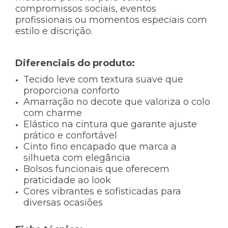
compromissos sociais, eventos
profissionais ou momentos especiais com
estilo e discrição.
Diferenciais do produto:
Tecido leve com textura suave que
proporciona conforto
Amarração no decote que valoriza o colo
com charme
Elástico na cintura que garante ajuste
prático e confortável
Cinto fino encapado que marca a
silhueta com elegância
Bolsos funcionais que oferecem
praticidade ao look
Cores vibrantes e sofisticadas para
diversas ocasiões