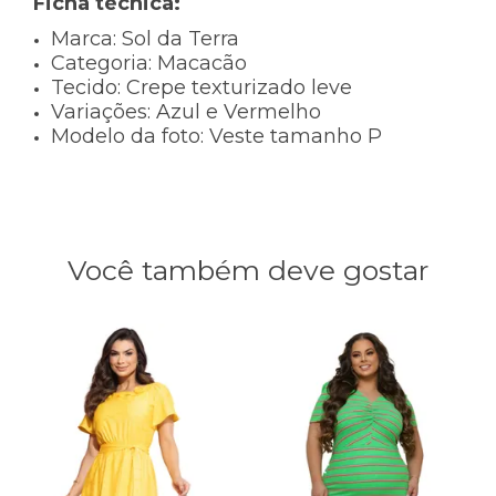
Ficha técnica:
Marca: Sol da Terra
Categoria: Macacão
Tecido: Crepe texturizado leve
Variações: Azul e Vermelho
Modelo da foto: Veste tamanho P
Você também deve gostar