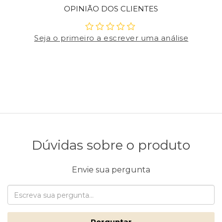
OPINIÃO DOS CLIENTES
Seja o primeiro a escrever uma análise
Dúvidas sobre o produto
Envie sua pergunta
Perguntar