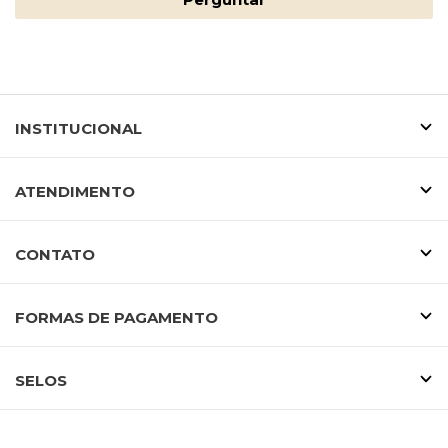
INSTITUCIONAL
ATENDIMENTO
CONTATO
FORMAS DE PAGAMENTO
SELOS