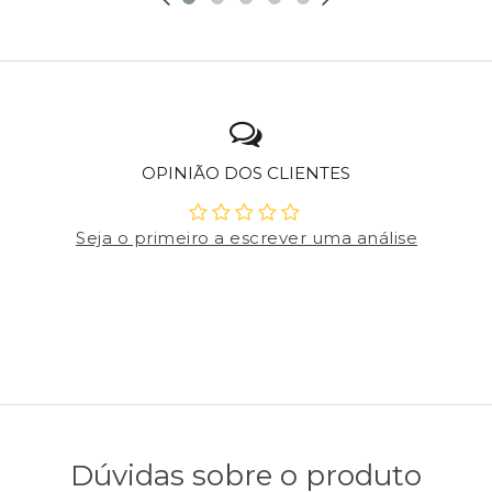
OPINIÃO DOS CLIENTES
Seja o primeiro a escrever uma análise
Dúvidas sobre o produto