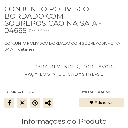
CONJUNTO POLIVISCO
BORDADO COM
SOBREPOSICAO NA SAIA -
04665
(
Cód.
04665
)
CONJUNTO POLIVISCO BORDADO COM SOBREPOSICAO NA
SAIA
+ detalhes
FAÇA
LOGIN
OU
CADASTRE-SE
COMPARTILHAR
Lista De Desejos
Adicionar
Informações do Produto