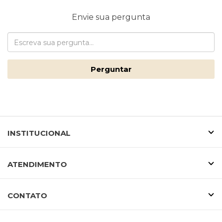
Envie sua pergunta
Perguntar
INSTITUCIONAL
ATENDIMENTO
CONTATO