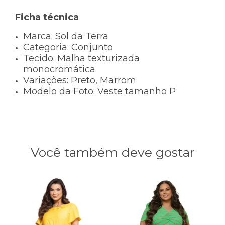
Ficha técnica
Marca:
Sol da Terra
Categoria:
Conjunto
Tecido:
Malha texturizada
monocromática
Variações:
Preto, Marrom
Modelo da Foto:
Veste tamanho P
Você também deve gostar