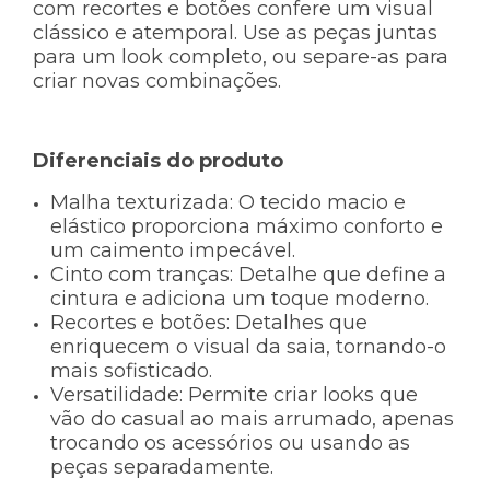
com recortes e botões confere um visual
clássico e atemporal. Use as peças juntas
para um look completo, ou separe-as para
criar novas combinações.
Diferenciais do produto
Malha texturizada:
O tecido macio e
elástico proporciona máximo conforto e
um caimento impecável.
Cinto com tranças:
Detalhe que define a
cintura e adiciona um toque moderno.
Recortes e botões:
Detalhes que
enriquecem o visual da saia, tornando-o
mais sofisticado.
Versatilidade:
Permite criar looks que
vão do casual ao mais arrumado, apenas
trocando os acessórios ou usando as
peças separadamente.