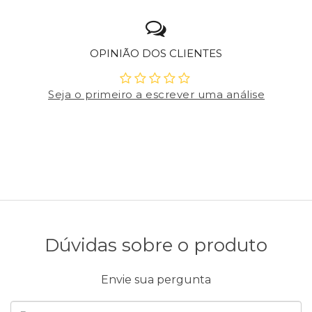
OPINIÃO DOS CLIENTES
Seja o primeiro a escrever uma análise
Dúvidas sobre o produto
Envie sua pergunta