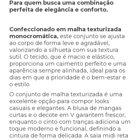
Para quem busca uma combinação
perfeita de elegância e conforto.
Confeccionado em malha texturizada
monocromática
,
este conjunto se ajusta
ao corpo de forma leve e agradável,
valorizando a silhueta com sua textura
sutil. O tecido, que é macio e elástico,
proporciona um caimento perfeito e uma
aparência sempre alinhada, ideal para os
dias em que a prioridade é o bem-estar e
o estilo.
O conjunto de malha texturizada é uma
excelente opção para compor looks
casuais e elegantes. A blusa de mangas
curtas e o decote em V garantem frescor,
enquanto o cinto com tranças adiciona um
toque moderno e funcional, definindo a
cintura de forma delicada. A saia midi reta