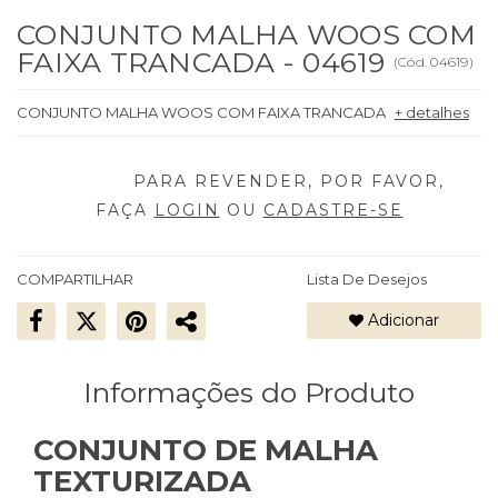
CONJUNTO MALHA WOOS COM
FAIXA TRANCADA - 04619
(
Cód.
04619
)
CONJUNTO MALHA WOOS COM FAIXA TRANCADA
+ detalhes
FAÇA
LOGIN
OU
CADASTRE-SE
COMPARTILHAR
Lista De Desejos
Adicionar
Informações do Produto
CONJUNTO DE MALHA
TEXTURIZADA