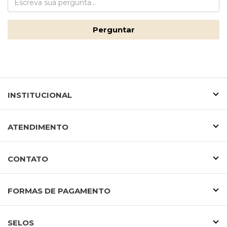
Perguntar
INSTITUCIONAL
ATENDIMENTO
CONTATO
FORMAS DE PAGAMENTO
SELOS