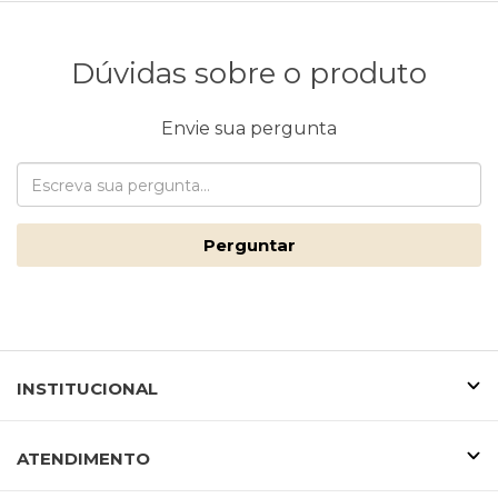
Dúvidas sobre o produto
Envie sua pergunta
Perguntar
INSTITUCIONAL
ATENDIMENTO