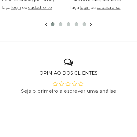
faça
login
ou
cadastre-se
faça
login
ou
cadastre-se
OPINIÃO DOS CLIENTES
Seja o primeiro a escrever uma análise