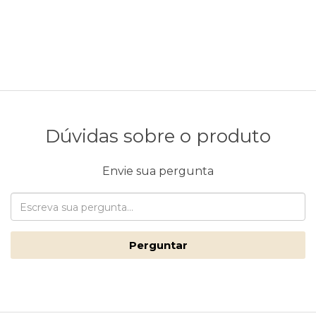
Dúvidas sobre o produto
Envie sua pergunta
Perguntar