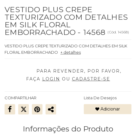
VESTIDO PLUS CREPE
TEXTURIZADO COM DETALHES
EM SILK FLORAL
EMBORRACHADO - 14568
(
Cód.
14568
)
VESTIDO PLUS CREPE TEXTURIZADO COM DETALHES EM SILK
FLORAL EMBORRACHADO
+ detalhes
FAÇA
LOGIN
OU
CADASTRE-SE
COMPARTILHAR
Lista De Desejos
Adicionar
Informações do Produto