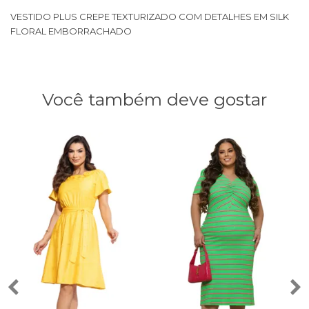
VESTIDO PLUS CREPE TEXTURIZADO COM DETALHES EM SILK
FLORAL EMBORRACHADO
Você também deve gostar