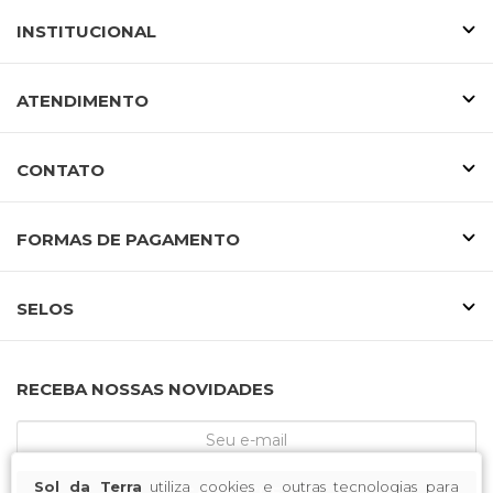
INSTITUCIONAL
ATENDIMENTO
CONTATO
FORMAS DE PAGAMENTO
SELOS
RECEBA NOSSAS NOVIDADES
Sol da Terra
utiliza cookies e outras tecnologias para
CADASTRE-SE