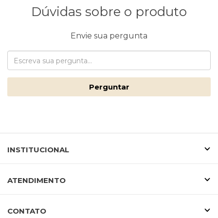
Dúvidas sobre o produto
Envie sua pergunta
Perguntar
INSTITUCIONAL
ATENDIMENTO
CONTATO