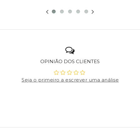
OPINIÃO DOS CLIENTES
Seja o primeiro a escrever uma análise