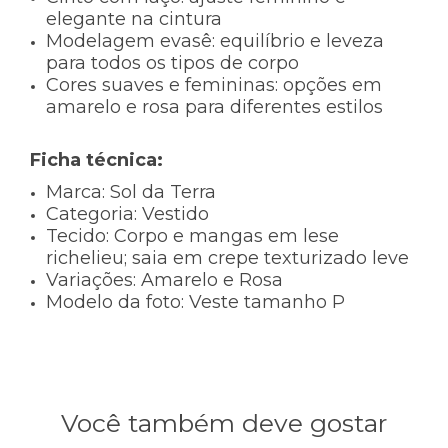
elegante na cintura
Modelagem evasê:
equilíbrio e leveza
para todos os tipos de corpo
Cores suaves e femininas:
opções em
amarelo e rosa para diferentes estilos
Ficha técnica:
Marca:
Sol da Terra
Categoria:
Vestido
Tecido:
Corpo e mangas em lese
richelieu; saia em crepe texturizado leve
Variações:
Amarelo e Rosa
Modelo da foto:
Veste tamanho P
Você também deve gostar