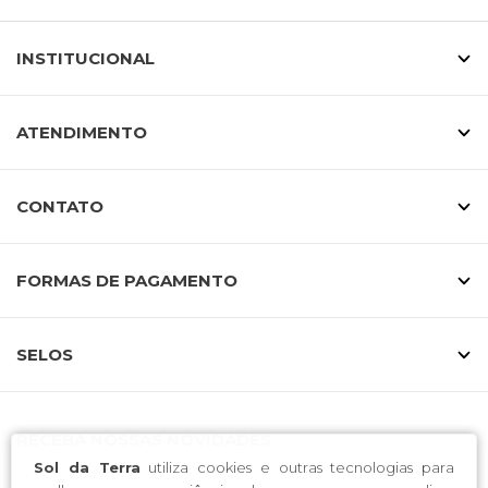
INSTITUCIONAL
ATENDIMENTO
CONTATO
FORMAS DE PAGAMENTO
SELOS
RECEBA NOSSAS NOVIDADES
Sol da Terra
utiliza cookies e outras tecnologias para