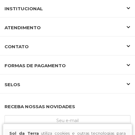
INSTITUCIONAL
ATENDIMENTO
CONTATO
FORMAS DE PAGAMENTO
SELOS
RECEBA NOSSAS NOVIDADES
Sol da Terra
utiliza cookies e outras tecnologias para
CADASTRE-SE