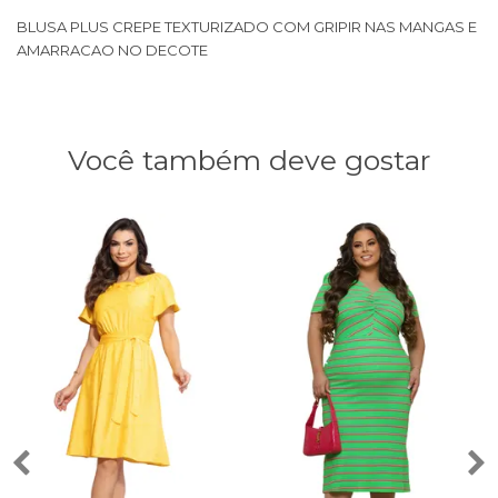
BLUSA PLUS CREPE TEXTURIZADO COM GRIPIR NAS MANGAS E
AMARRACAO NO DECOTE
Você também deve gostar