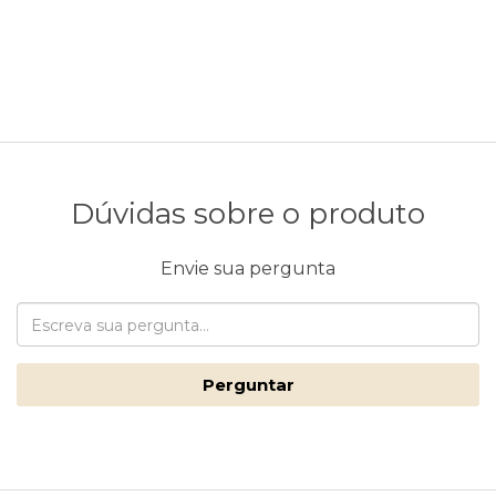
Dúvidas sobre o produto
Envie sua pergunta
Perguntar