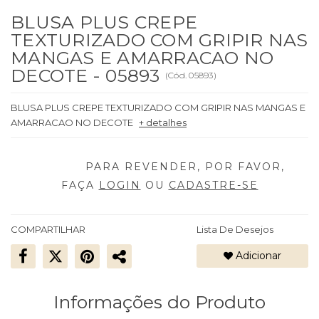
BLUSA PLUS CREPE
TEXTURIZADO COM GRIPIR NAS
MANGAS E AMARRACAO NO
DECOTE - 05893
(
Cód.
05893
)
BLUSA PLUS CREPE TEXTURIZADO COM GRIPIR NAS MANGAS E
AMARRACAO NO DECOTE
+ detalhes
FAÇA
LOGIN
OU
CADASTRE-SE
COMPARTILHAR
Lista De Desejos
Adicionar
Informações do Produto