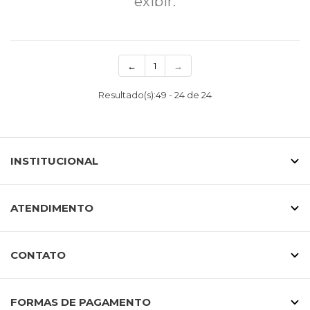
exibir.
←
1
→
Resultado(s):
49
-
24
de
24
INSTITUCIONAL
ATENDIMENTO
CONTATO
FORMAS DE PAGAMENTO